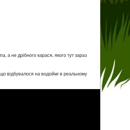
, а не дрібного карася, якого тут зараз
, що відбувалося на водоймі в реальному