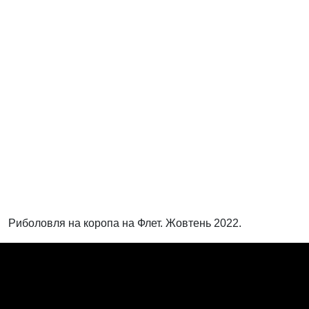
Риболовля на коропа на Флет. Жовтень 2022.