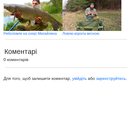
Риболовля на озері Михайлина
Ловлю коропа весною
Коментарі
0 коментарів
Для того, щоб залишити коментар,
увійдіть
або
зареєструйтесь
.