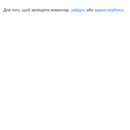
Для того, щоб залишити коментар,
увійдіть
або
зареєструйтесь
.