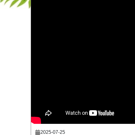
2025-07-25