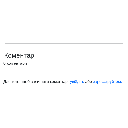
Коментарі
0 коментарів
Для того, щоб залишити коментар,
увійдіть
або
зареєструйтесь
.