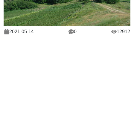
2021-05-14
0
12912