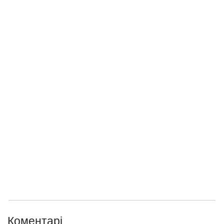
Коментарі