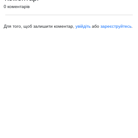
0 коментарів
Для того, щоб залишити коментар,
увійдіть
або
зареєструйтесь
.