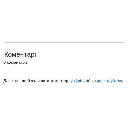
Коментарі
0 коментарів
Для того, щоб залишити коментар,
увійдіть
або
зареєструйтесь
.