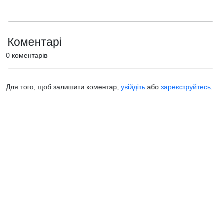
Коментарі
0 коментарів
Для того, щоб залишити коментар,
увійдіть
або
зареєструйтесь
.