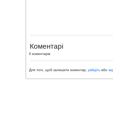
Коментарі
0 коментарів
Для того, щоб залишити коментар,
увійдіть
або
за