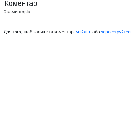
Коментарі
0 коментарів
Для того, щоб залишити коментар,
увійдіть
або
зареєструйтесь
.