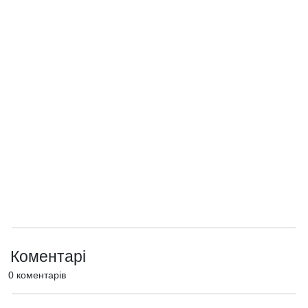
Коментарі
0 коментарів