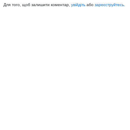
Для того, щоб залишити коментар,
увійдіть
або
зареєструйтесь
.