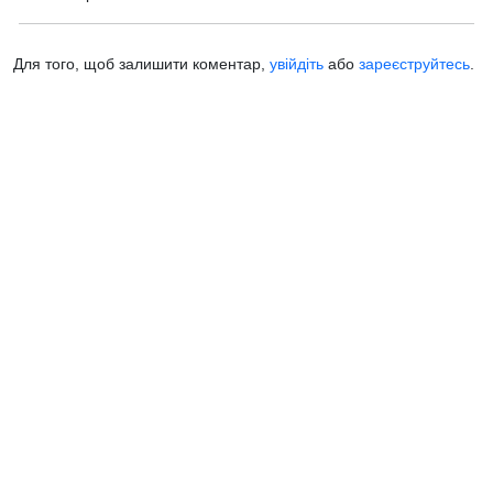
Для того, щоб залишити коментар,
увійдіть
або
зареєструйтесь
.