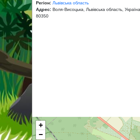
Регіон:
Львівська область
Адрес:
Воля-Висоцька, Львівська область, Україна
80350
+
−