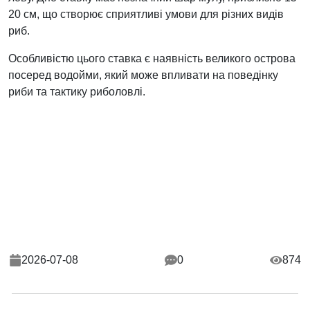
20 см, що створює сприятливі умови для різних видів
риб.
Особливістю цього ставка є наявність великого острова
посеред водойми, який може впливати на поведінку
риби та тактику риболовлі.
2026-07-08
0
874