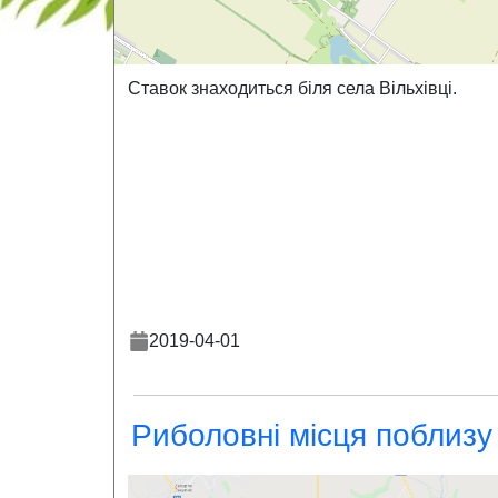
Ставок знаходиться біля села Вільхівці.
2019-04-01
Риболовні місця поблизу