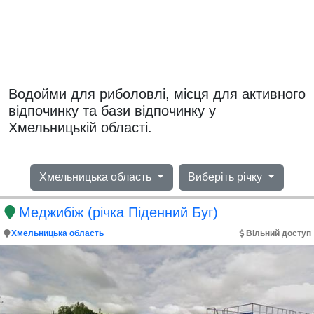
Водойми для риболовлі, місця для активного
відпочинку та бази відпочинку у
Хмельницькій області.
Хмельницька область
Виберіть річку
Меджибіж (річка Піденний Буг)
Хмельницька область
Вільний доступ