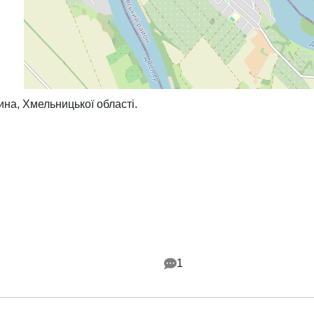
на, Хмельницької області.
1