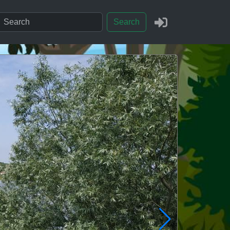
Search