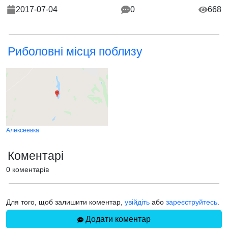
2017-07-04
0
668
Риболовні місця поблизу
Алексеевка
Коментарі
0 коментарів
Для того, щоб залишити коментар,
увійдіть
або
зареєструйтесь
.
Додати коментар