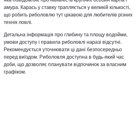
амура. Карась у ставку трапляється у великій кількості,
що робить риболовлю тут цікавою для любителів різних
технік ловлі.
Детальна інформація про глибину та площу водойми,
умови доступу і правила риболовлі наразі відсутні.
Рекомендується уточнювати ці дані безпосередньо
перед виїздом. Риболовля доступна в будь-який час
доби, що дозволяє планувати відпочинок за власним
графіком.