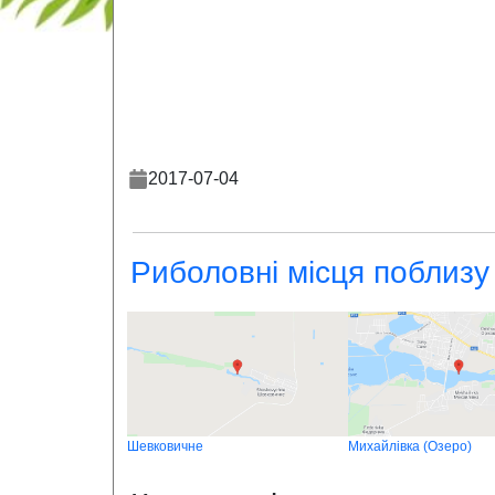
2017-07-04
Риболовні місця поблизу
Шевковичне
Михайлівка (Озеро)