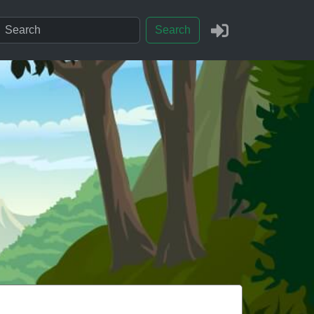
Search