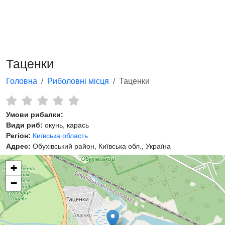
Таценки
Головна
Риболовні місця
Таценки
Умови рибалки:
Види риб:
окунь, карась
Регіон:
Київська область
Адрес:
Обухівський район, Київська обл., Україна
+
−