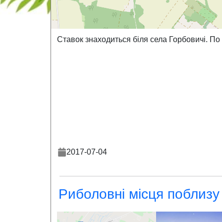
Ставок знаходиться біля села Горбовичі. По
2017-07-04
Риболовні місця поблизу