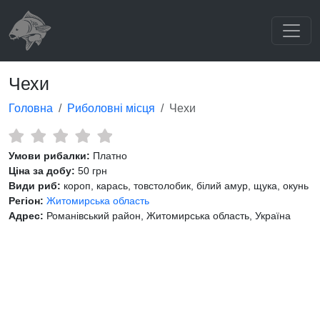
Чехи
Головна
Риболовні місця
Чехи
Умови рибалки:
Платно
Ціна за добу:
50 грн
Види риб:
короп, карась, товстолобик, білий амур, щука, окунь
Регіон:
Житомирська область
Адрес:
Романівський район, Житомирська область, Україна