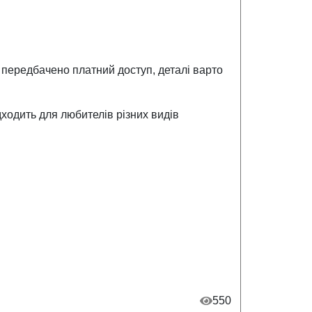
 передбачено платний доступ, деталі варто
ходить для любителів різних видів
550