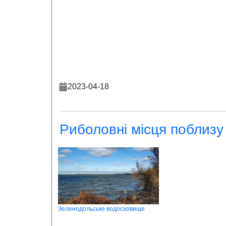
2023-04-18
Риболовні місця поблизу
Зеленодольське водосховище