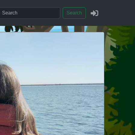
Search