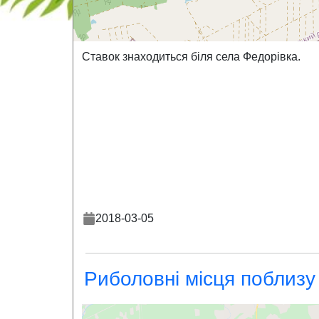
Ставок знаходиться біля села Федорівка.
2018-03-05
Риболовні місця поблизу