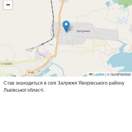
−
Leaflet
|
© GoldFishNet
Став знаходиться в селі Залужжя Яворівського району
Львівської області.