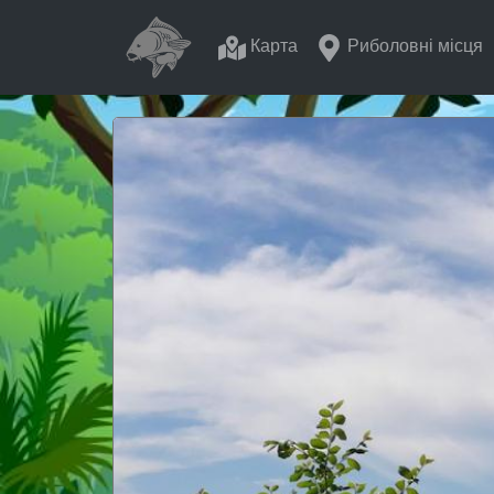
Карта
Риболовні місця