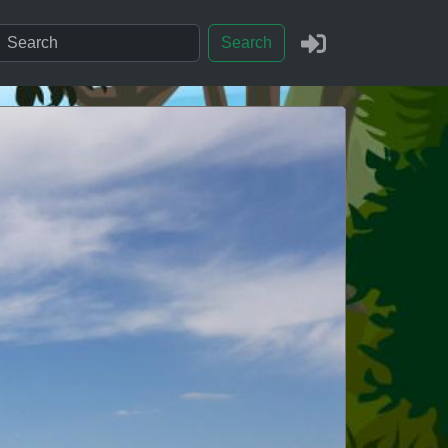
Search