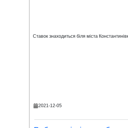
Ставок знаходиться біля міста Константинівк
2021-12-05