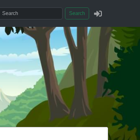
Search