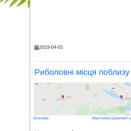
2019-04-01
Риболовні місця поблизу
Вільхівка
Мар'янівка (Цукровий з