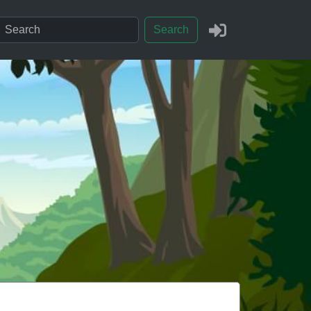
Search