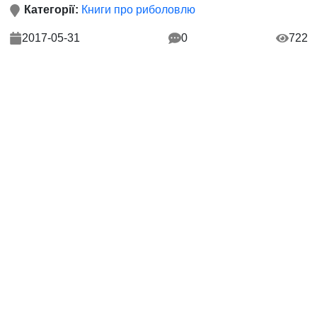
Категорії:
Книги про риболовлю
2017-05-31
0
722