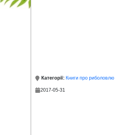
Категорії:
Книги про риболовлю
2017-05-31