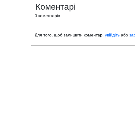
Коментарі
0 коментарів
Для того, щоб залишити коментар,
увійдіть
або
за