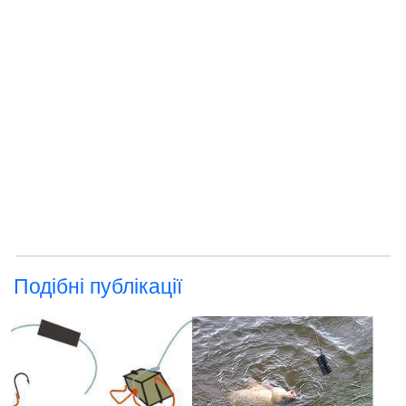
Подібні публікації