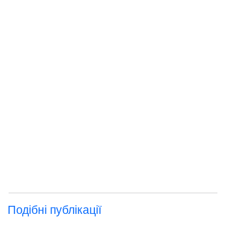
Подібні публікації