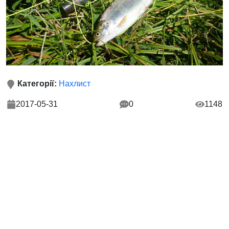
Категорії:
Нахлист
2017-05-31
0
1148