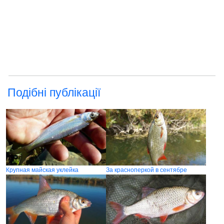
Подібні публікації
Крупная майская уклейка
За красноперкой в сентябре