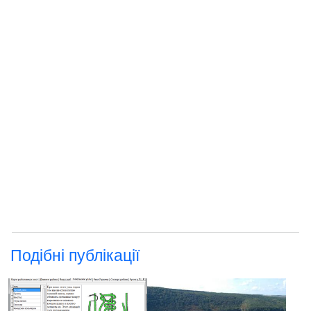
Подібні публікації