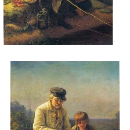
Зберегти