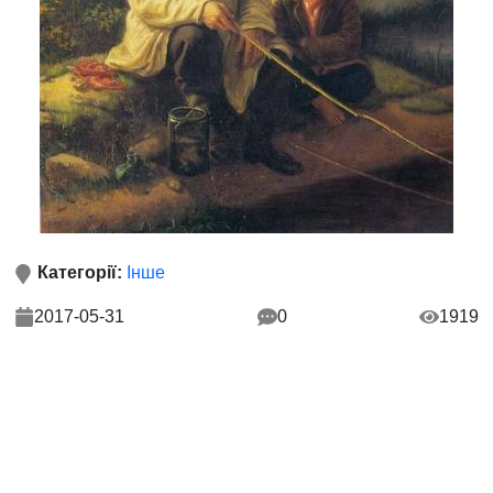
Категорії:
Інше
2017-05-31
0
1919