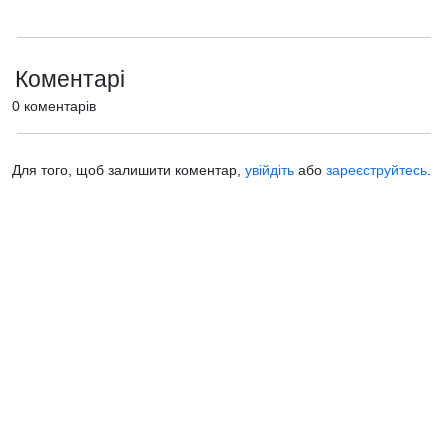
Коментарі
0 коментарів
Для того, щоб залишити коментар,
увійдіть
або
зареєструйтесь
.