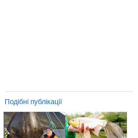
Подібні публікації