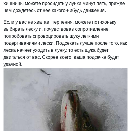
хищницы можете просидеть у лунки минут пять, прежде
чем дождетесь от нее какого-нибудь движения.
Если у вас не хватает терпения, можете потихоньку
выбирать леску и, почувствовав сопротивление,
попробовать спровоцировать щуку легкими
подергиваниями лески. Подсекать лучше после того, как
леска начнет уходить в лунку, то есть щука будет
двигаться от вас. Скорее всего, ваша подсечка будет
удачной.