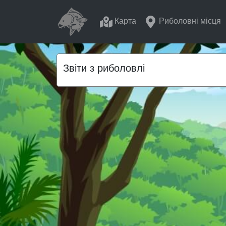
Карта
Риболовні місця
Звіти з риболовлі