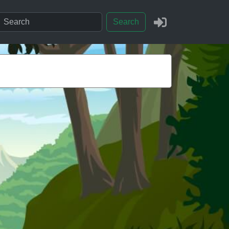
Search