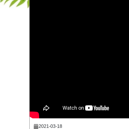
2021-03-18