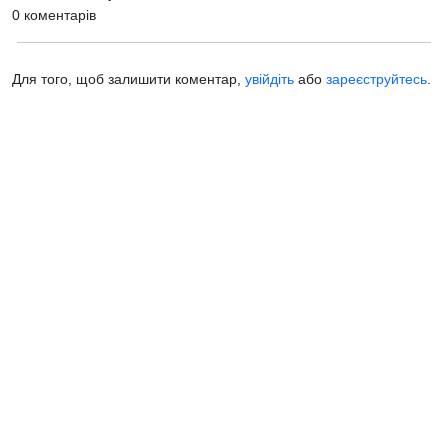
0 коментарів
Для того, щоб залишити коментар,
увійдіть
або
зареєструйтесь
.