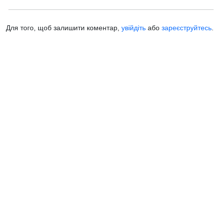
Для того, щоб залишити коментар,
увійдіть
або
зареєструйтесь
.