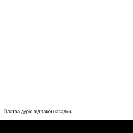
Плотва дуріє від такої насадки.