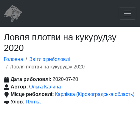
Ловля плотви на кукурудзу
2020
Головна
Звіти з риболовлі
Ловля плотви на кукурудзу 2020
Дата риболовлі:
2020-07-20
Автор:
Ольга Калина
Місце риболовлі:
Карлівка (Кіровоградська область)
Улов:
Плітка