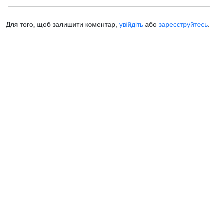
Для того, щоб залишити коментар,
увійдіть
або
зареєструйтесь
.