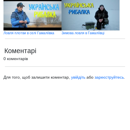
Ловля плотви в селі Гамаліївка
Зимова ловля в Гамаліївці
Коментарі
0 коментарів
Для того, щоб залишити коментар,
увійдіть
або
зареєструйтесь
.