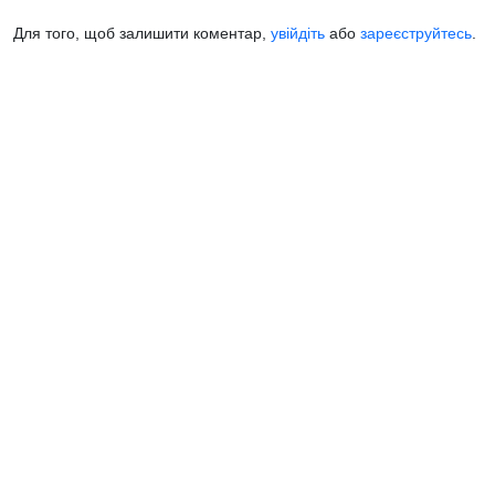
Для того, щоб залишити коментар,
увійдіть
або
зареєструйтесь
.