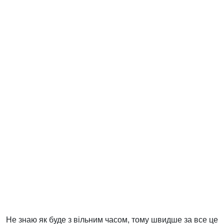
Не знаю як буде з вільним часом, тому швидше за все це