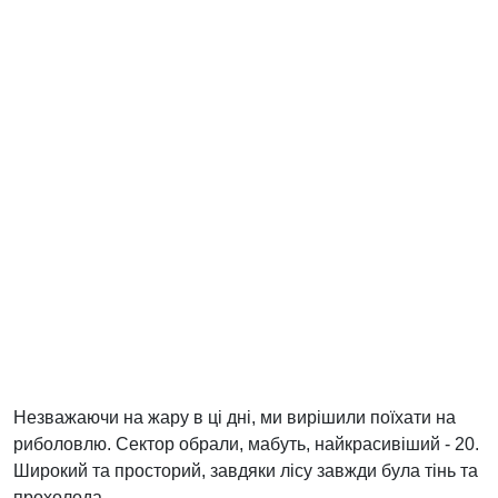
Незважаючи на жару в ці дні, ми вирішили поїхати на
риболовлю. Сектор обрали, мабуть, найкрасивіший - 20.
Широкий та просторий, завдяки лісу завжди була тінь та
прохолода.